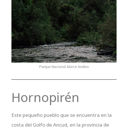
Parque Nacional Alerce Andino
Hornopirén
Este pequeño pueblo que se encuentra en la
costa del Golfo de Ancud, en la provincia de