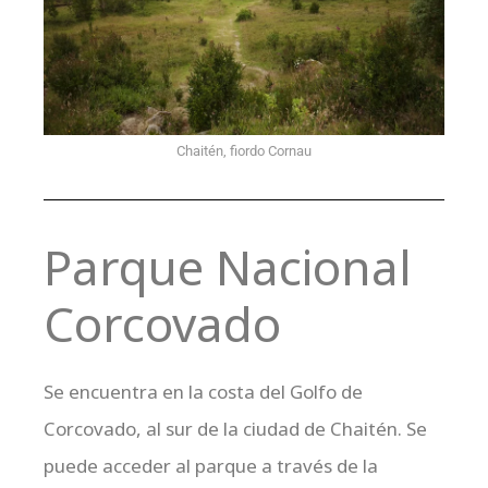
Chaitén, fiordo Cornau
Parque Nacional
Corcovado
Se encuentra en la costa del Golfo de
Corcovado, al sur de la ciudad de Chaitén. Se
puede acceder al parque a través de la