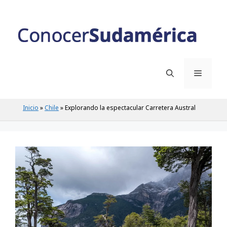
Inicio
»
Chile
»
Explorando la espectacular Carretera Austral