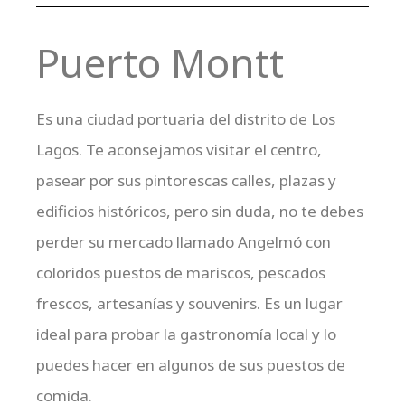
Puerto Montt
Es una ciudad portuaria del distrito de Los
Lagos. Te aconsejamos visitar el centro,
pasear por sus pintorescas calles, plazas y
edificios históricos, pero sin duda, no te debes
perder su mercado llamado Angelmó con
coloridos puestos de mariscos, pescados
frescos, artesanías y souvenirs. Es un lugar
ideal para probar la gastronomía local y lo
puedes hacer en algunos de sus puestos de
comida.