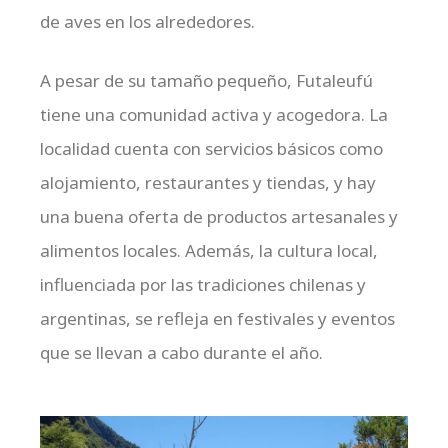
de aves en los alrededores.
A pesar de su tamaño pequeño, Futaleufú
tiene una comunidad activa y acogedora. La
localidad cuenta con servicios básicos como
alojamiento, restaurantes y tiendas, y hay
una buena oferta de productos artesanales y
alimentos locales. Además, la cultura local,
influenciada por las tradiciones chilenas y
argentinas, se refleja en festivales y eventos
que se llevan a cabo durante el año.