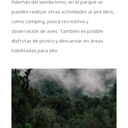
Además del senderismo, en el parque se
pueden realizar otras actividades al aire libre,
como camping, pesca recreativa y
observación de aves. También es posible
disfrutar de picnics y descansar en áreas
habilitadas para ello.