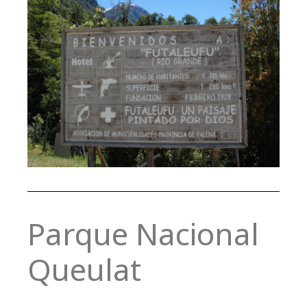
Parque Nacional
Queulat