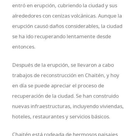
entró en erupción, cubriendo la ciudad y sus
alrededores con cenizas volcánicas. Aunque la
erupción causó daños considerables, la ciudad
se ha ido recuperando lentamente desde
entonces.
Después de la erupción, se llevaron a cabo
trabajos de reconstrucción en Chaitén, y hoy
en día se puede apreciar el proceso de
recuperación de la ciudad. Se han construido
nuevas infraestructuras, incluyendo viviendas,
hoteles, restaurantes y servicios básicos.
Chaitén está rodeada de hermosos paisajes