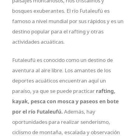
paisajes montañosos, ríos cristalinos y
bosques exuberantes. El río Futaleufú es
famoso a nivel mundial por sus rápidos y es un
destino popular para el rafting y otras
actividades acuáticas.
Futaleufú es conocido como un destino de
aventura al aire libre. Los amantes de los
deportes acuáticos encuentran aquí un
paraíso, ya que se puede practicar
rafting,
kayak, pesca con mosca y paseos en bote
por el río Futaleufú.
Además, hay
oportunidades para realizar senderismo,
ciclismo de montaña, escalada y observación