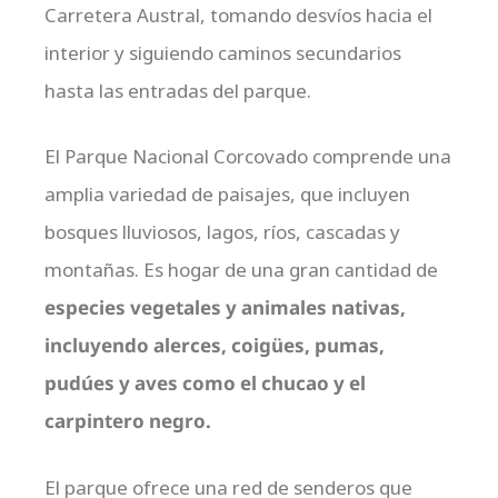
Carretera Austral, tomando desvíos hacia el
interior y siguiendo caminos secundarios
hasta las entradas del parque.
El Parque Nacional Corcovado comprende una
amplia variedad de paisajes, que incluyen
bosques lluviosos, lagos, ríos, cascadas y
montañas. Es hogar de una gran cantidad de
especies vegetales y animales nativas,
incluyendo alerces, coigües, pumas,
pudúes y aves como el chucao y el
carpintero negro.
El parque ofrece una red de senderos que