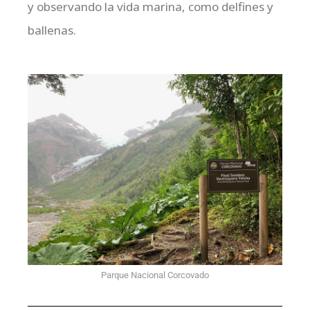
y observando la vida marina, como delfines y
ballenas.
Parque Nacional Corcovado