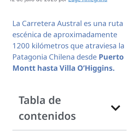
La Carretera Austral es una ruta
escénica de aproximadamente
1200 kilómetros que atraviesa la
Patagonia Chilena desde
Puerto
Montt hasta Villa O’Higgins.
Tabla de
contenidos