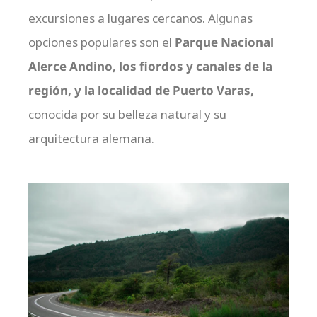
excursiones a lugares cercanos. Algunas
opciones populares son el
Parque Nacional
Alerce Andino, los fiordos y canales de la
región, y la localidad de Puerto Varas,
conocida por su belleza natural y su
arquitectura alemana.