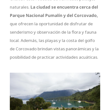
naturales.
La ciudad se encuentra cerca del
Parque Nacional Pumalín y del Corcovado,
que ofrecen la oportunidad de disfrutar de
senderismo y observación de la flora y fauna
local. Además, las playas y la costa del golfo
de Corcovado brindan vistas panorámicas y la
posibilidad de practicar actividades acuáticas.