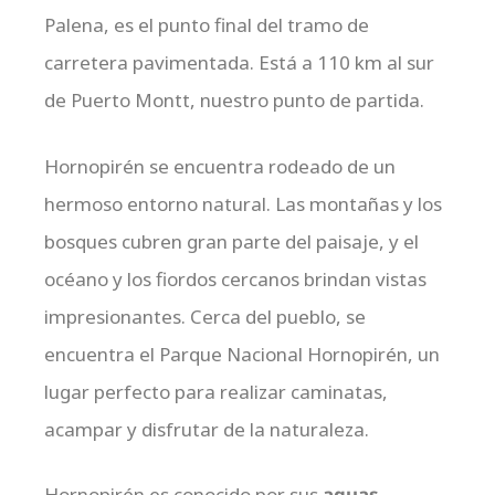
Palena, es el punto final del tramo de
carretera pavimentada. Está a 110 km al sur
de Puerto Montt, nuestro punto de partida.
Hornopirén se encuentra rodeado de un
hermoso entorno natural. Las montañas y los
bosques cubren gran parte del paisaje, y el
océano y los fiordos cercanos brindan vistas
impresionantes. Cerca del pueblo, se
encuentra el Parque Nacional Hornopirén, un
lugar perfecto para realizar caminatas,
acampar y disfrutar de la naturaleza.
Hornopirén es conocido por sus
aguas