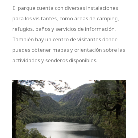
El parque cuenta con diversas instalaciones
para los visitantes, como áreas de camping,
refugios, baños y servicios de información.
También hay un centro de visitantes donde
puedes obtener mapas y orientación sobre las
actividades y senderos disponibles.