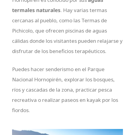
termales naturales
. Hay varias termas
cercanas al pueblo, como las Termas de
Pichicolo, que ofrecen piscinas de aguas
cálidas donde los visitantes pueden relajarse y
disfrutar de los beneficios terapéuticos.
Puedes hacer senderismo en el Parque
Nacional Hornopirén, explorar los bosques,
ríos y cascadas de la zona, practicar pesca
recreativa o realizar paseos en kayak por los
fiordos.