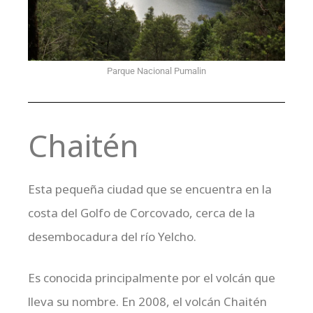
Parque Nacional Pumalin
Chaitén
Esta pequeña ciudad que se encuentra en la
costa del Golfo de Corcovado, cerca de la
desembocadura del río Yelcho.
Es conocida principalmente por el volcán que
lleva su nombre. En 2008, el volcán Chaitén