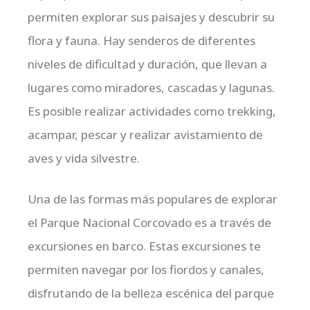
permiten explorar sus paisajes y descubrir su
flora y fauna. Hay senderos de diferentes
niveles de dificultad y duración, que llevan a
lugares como miradores, cascadas y lagunas.
Es posible realizar actividades como trekking,
acampar, pescar y realizar avistamiento de
aves y vida silvestre.
Una de las formas más populares de explorar
el Parque Nacional Corcovado es a través de
excursiones en barco. Estas excursiones te
permiten navegar por los fiordos y canales,
disfrutando de la belleza escénica del parque