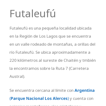
Futaleufú
Futaleufú es una pequeña localidad ubicada
en la Región de Los Lagos que se encuentra
en un valle rodeado de montañas, a orillas del
río Futaleufú. Se ubica aproximadamente a
220 kilómetros al sureste de Chaitén y tmbién
la encontramos sobre la Ruta 7 (Carretera
Austral).
Se encuentra cercana al límite con
Argentina
(
Parque Nacional Los Alerces
)
y cuenta con