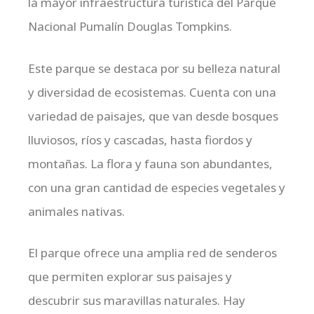
la mayor infraestructura turística del Parque
Nacional Pumalín Douglas Tompkins.
Este parque se destaca por su belleza natural
y diversidad de ecosistemas. Cuenta con una
variedad de paisajes, que van desde bosques
lluviosos, ríos y cascadas, hasta fiordos y
montañas. La flora y fauna son abundantes,
con una gran cantidad de especies vegetales y
animales nativas.
El parque ofrece una amplia red de senderos
que permiten explorar sus paisajes y
descubrir sus maravillas naturales. Hay