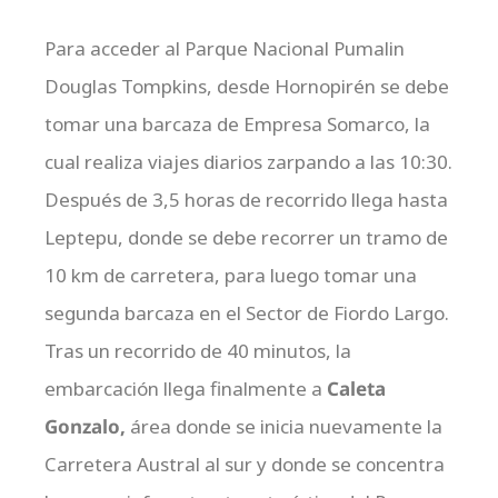
Para acceder al Parque Nacional Pumalin
Douglas Tompkins, desde Hornopirén se debe
tomar una barcaza de Empresa Somarco, la
cual realiza viajes diarios zarpando a las 10:30.
Después de 3,5 horas de recorrido llega hasta
Leptepu, donde se debe recorrer un tramo de
10 km de carretera, para luego tomar una
segunda barcaza en el Sector de Fiordo Largo.
Tras un recorrido de 40 minutos, la
embarcación llega finalmente a
Caleta
Gonzalo,
área donde se inicia nuevamente la
Carretera Austral al sur y donde se concentra