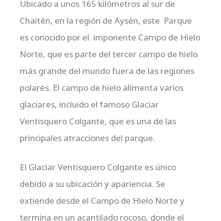
Ubicado a unos 165 kilómetros al sur de
Chaitén, en la región de Aysén, este Parque
es conocido por el imponente Campo de Hielo
Norte, que es parte del tercer campo de hielo
más grande del mundo fuera de las regiones
polares. El campo de hielo alimenta varios
glaciares, incluido el famoso Glaciar
Ventisquero Colgante, que es una de las
principales atracciones del parque.
El Glaciar Ventisquero Colgante es único
debido a su ubicación y apariencia. Se
extiende desde el Campo de Hielo Norte y
termina en un acantilado rocoso, donde el