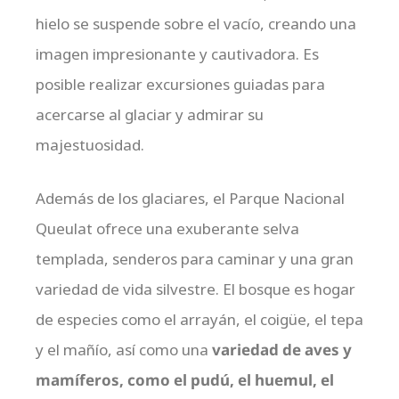
hielo se suspende sobre el vacío, creando una
imagen impresionante y cautivadora. Es
posible realizar excursiones guiadas para
acercarse al glaciar y admirar su
majestuosidad.
Además de los glaciares, el Parque Nacional
Queulat ofrece una exuberante selva
templada, senderos para caminar y una gran
variedad de vida silvestre. El bosque es hogar
de especies como el arrayán, el coigüe, el tepa
y el mañío, así como una
variedad de aves y
mamíferos, como el pudú, el huemul, el