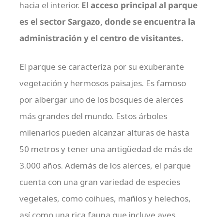
hacia el interior.
El acceso principal al parque
es el sector Sargazo, donde se encuentra la
administración y el centro de visitantes.
El parque se caracteriza por su exuberante
vegetación y hermosos paisajes. Es famoso
por albergar uno de los bosques de alerces
más grandes del mundo. Estos árboles
milenarios pueden alcanzar alturas de hasta
50 metros y tener una antigüedad de más de
3.000 años. Además de los alerces, el parque
cuenta con una gran variedad de especies
vegetales, como coihues, mañíos y helechos,
así como una rica fauna que incluye aves,