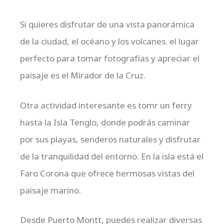
Si quieres disfrutar de una vista panorámica
de la ciudad, el océano y los volcanes. el lugar
perfecto para tomar fotografías y apreciar el
paisaje es el Mirador de la Cruz.
Otra actividad interesante es tomr un ferry
hasta la Isla Tenglo, donde podrás caminar
por sus playas, senderos naturales y disfrutar
de la tranquilidad del entorno. En la isla está el
Faro Corona que ofrece hermosas vistas del
paisaje marino.
Desde Puerto Montt, puedes realizar diversas