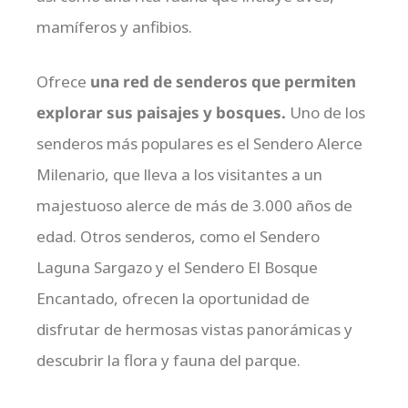
mamíferos y anfibios.
Ofrece
una red de senderos que permiten
explorar sus paisajes y bosques.
Uno de los
senderos más populares es el Sendero Alerce
Milenario, que lleva a los visitantes a un
majestuoso alerce de más de 3.000 años de
edad. Otros senderos, como el Sendero
Laguna Sargazo y el Sendero El Bosque
Encantado, ofrecen la oportunidad de
disfrutar de hermosas vistas panorámicas y
descubrir la flora y fauna del parque.