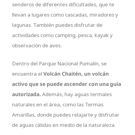
senderos de diferentes dificultades, que te
llevan a lugares como cascadas, miradores y
lagunas. También puedes disfrutar de
actividades como camping, pesca, kayak y
observación de aves.
Dentro del Parque Nacional Pumalín, se
encuentra el
Volcán Chaitén, un volcán
activo que se puede ascender con una guía
autorizada.
Además, hay aguas termales
naturales en el área, como las Termas
Amarillas, donde puedes relajarte y disfrutar
de aguas cálidas en medio de la naturaleza.