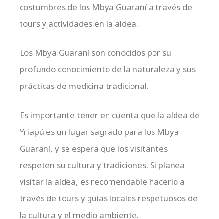
costumbres de los Mbya Guaraní a través de
tours y actividades en la aldea.
Los Mbya Guaraní son conocidos por su
profundo conocimiento de la naturaleza y sus
prácticas de medicina tradicional.
Es importante tener en cuenta que la aldea de
Yriapú es un lugar sagrado para los Mbya
Guaraní, y se espera que los visitantes
respeten su cultura y tradiciones. Si planea
visitar la aldea, es recomendable hacerlo a
través de tours y guías locales respetuosos de
la cultura y el medio ambiente.