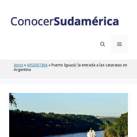
Inicio
»
ARGENTINA
»
Puerto Iguazú: la entrada a las cataratas en
Argentina