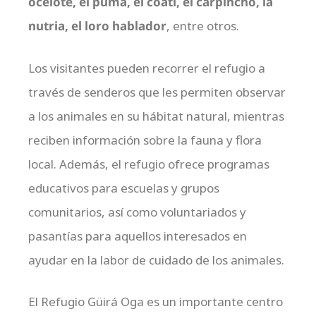
ocelote, el puma, el coatí, el carpincho, la
nutria, el loro hablador
, entre otros.
Los visitantes pueden recorrer el refugio a
través de senderos que les permiten observar
a los animales en su hábitat natural, mientras
reciben información sobre la fauna y flora
local. Además, el refugio ofrece programas
educativos para escuelas y grupos
comunitarios, así como voluntariados y
pasantías para aquellos interesados en
ayudar en la labor de cuidado de los animales.
El Refugio Güirá Oga es un importante centro