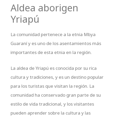
Aldea aborigen
Yriapú
La comunidad pertenece a la etnia Mbya
Guaraní y es uno de los asentamientos más
importantes de esta etnia en la región.
La aldea de Yriapú es conocida por su rica
cultura y tradiciones, y es un destino popular
para los turistas que visitan la región. La
comunidad ha conservado gran parte de su
estilo de vida tradicional, y los visitantes
pueden aprender sobre la cultura y las