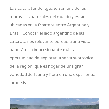
Las Cataratas del Iguazú son una de las
maravillas naturales del mundo y están
ubicadas en la frontera entre Argentina y
Brasil. Conocer el lado argentino de las
cataratas es relevante porque a una vista
panorámica impresionante más la
oportunidad de explorar la selva subtropical
de la región, que es hogar de una gran
variedad de fauna y flora en una experiencia
inmersiva.