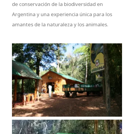
de conservación de la biodiversidad en
Argentina y una experiencia única para los
amantes de la naturaleza y los animales.