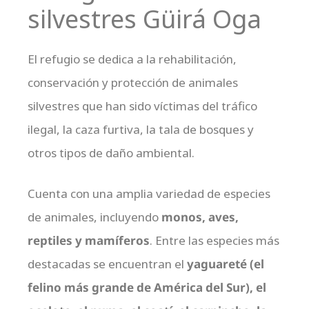
silvestres Güirá Oga
El refugio se dedica a la rehabilitación,
conservación y protección de animales
silvestres que han sido víctimas del tráfico
ilegal, la caza furtiva, la tala de bosques y
otros tipos de daño ambiental.
Cuenta con una amplia variedad de especies
de animales, incluyendo
monos, aves,
reptiles y mamíferos
. Entre las especies más
destacadas se encuentran el
yaguareté (el
felino más grande de América del Sur), el