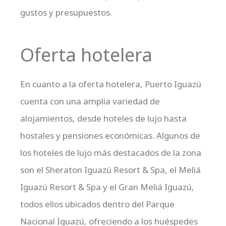
gustos y presupuestos.
Oferta hotelera
En cuanto a la oferta hotelera, Puerto Iguazú
cuenta con una amplia variedad de
alojamientos, desde hoteles de lujo hasta
hostales y pensiones económicas. Algunos de
los hoteles de lujo más destacados de la zona
son el Sheraton Iguazú Resort & Spa, el Meliá
Iguazú Resort & Spa y el Gran Meliá Iguazú,
todos ellos ubicados dentro del Parque
Nacional Iguazú, ofreciendo a los huéspedes