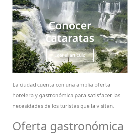
Conocer
cataratas
Leer el artículo
La ciudad cuenta con una amplia oferta
hotelera y gastronómica para satisfacer las
necesidades de los turistas que la visitan.
Oferta gastronómica