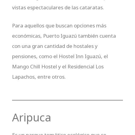
vistas espectaculares de las cataratas.
Para aquellos que buscan opciones más
económicas, Puerto Iguazú también cuenta
con una gran cantidad de hostales y
pensiones, como el Hostel Inn Iguazú, el
Mango Chill Hostel y el Residencial Los
Lapachos, entre otros.
Aripuca
Es un parque temático ecológico que se