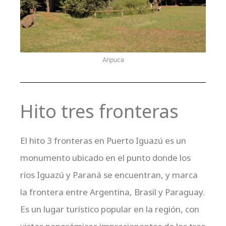
Aripuca
Hito tres fronteras
El hito 3 fronteras en Puerto Iguazú es un
monumento ubicado en el punto donde los
ríos Iguazú y Paraná se encuentran, y marca
la frontera entre Argentina, Brasil y Paraguay.
Es un lugar turístico popular en la región, con