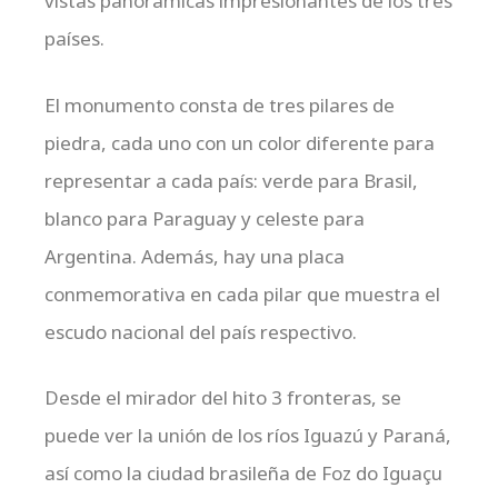
vistas panorámicas impresionantes de los tres
países.
El monumento consta de tres pilares de
piedra, cada uno con un color diferente para
representar a cada país: verde para Brasil,
blanco para Paraguay y celeste para
Argentina. Además, hay una placa
conmemorativa en cada pilar que muestra el
escudo nacional del país respectivo.
Desde el mirador del hito 3 fronteras, se
puede ver la unión de los ríos Iguazú y Paraná,
así como la ciudad brasileña de Foz do Iguaçu