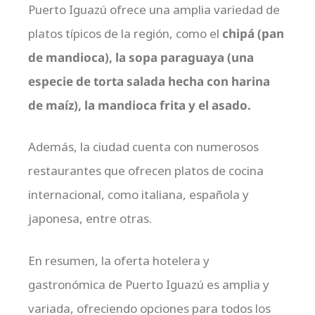
Puerto Iguazú ofrece una amplia variedad de
platos típicos de la región, como el
chipá (pan
de mandioca), la sopa paraguaya (una
especie de torta salada hecha con harina
de maíz), la mandioca frita y el asado.
Además, la ciudad cuenta con numerosos
restaurantes que ofrecen platos de cocina
internacional, como italiana, española y
japonesa, entre otras.
En resumen, la oferta hotelera y
gastronómica de Puerto Iguazú es amplia y
variada, ofreciendo opciones para todos los