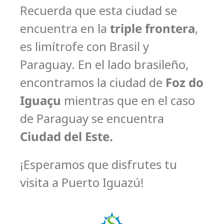
Recuerda que esta ciudad
se
encuentra en la
triple frontera
,
es limítrofe con Brasil y
Paraguay. En el lado brasileño,
encontramos la ciudad de
Foz do
Iguaçu
mientras que en el caso
de Paraguay se encuentra
Ciudad del Este.
¡Esperamos que disfrutes tu
visita a Puerto Iguazú!