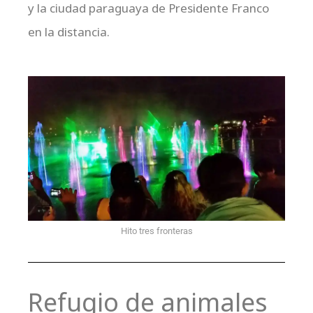
y la ciudad paraguaya de Presidente Franco
en la distancia.
Hito tres fronteras
Refugio de animales