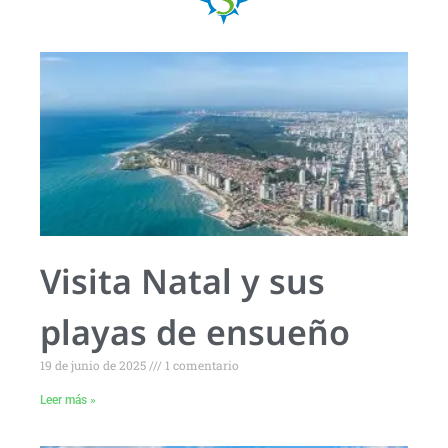
Visita Natal y sus
playas de ensueño
19 de junio de 2025
1 comentario
Leer más »