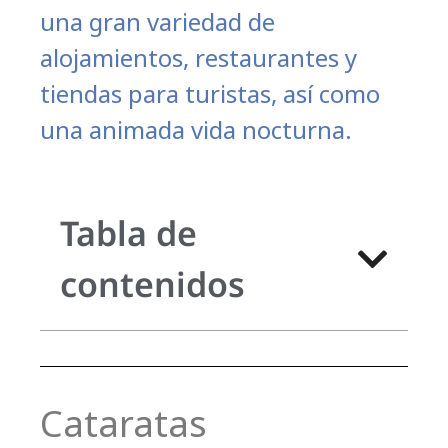
una gran variedad de
alojamientos, restaurantes y
tiendas para turistas, así como
una animada vida nocturna.
Tabla de
contenidos
Cataratas