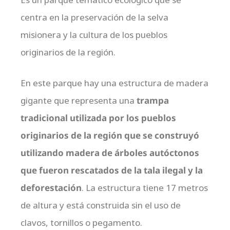
centra en la preservación de la selva
misionera y la cultura de los pueblos
originarios de la región.
En este parque hay una estructura de madera
gigante que representa una
trampa
tradicional utilizada por los pueblos
originarios de la región que se construyó
utilizando madera de árboles autóctonos
que fueron rescatados de la tala ilegal y la
deforestación
. La estructura tiene 17 metros
de altura y está construida sin el uso de
clavos, tornillos o pegamento.