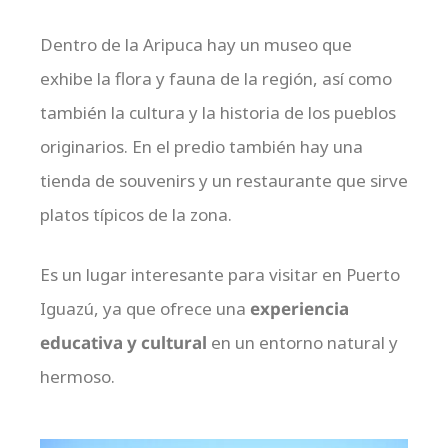
Dentro de la Aripuca hay un museo que
exhibe la flora y fauna de la región, así como
también la cultura y la historia de los pueblos
originarios. En el predio también hay una
tienda de souvenirs y un restaurante que sirve
platos típicos de la zona.
Es un lugar interesante para visitar en Puerto
Iguazú, ya que ofrece una
experiencia
educativa y cultural
en un entorno natural y
hermoso.