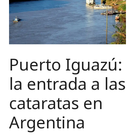
Puerto Iguazú:
la entrada a las
cataratas en
Argentina