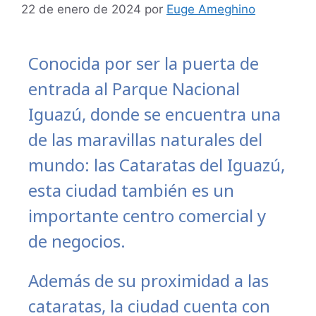
22 de enero de 2024
por
Euge Ameghino
Conocida por ser la puerta de
entrada al Parque Nacional
Iguazú, donde se encuentra una
de las maravillas naturales del
mundo: las Cataratas del Iguazú,
esta ciudad también es un
importante centro comercial y
de negocios.
Además de su proximidad a las
cataratas, la ciudad cuenta con