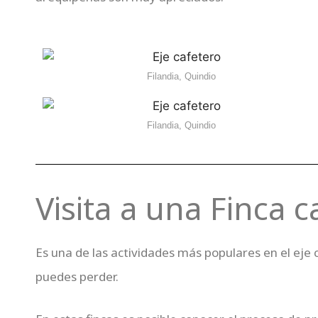
Filandia, Quindio
Filandia, Quindio
Visita a una Finca c
Es una de las actividades más populares en el eje c
puedes perder.