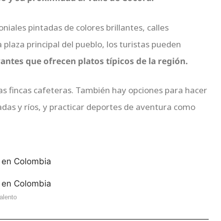
niales pintadas de colores brillantes, calles
 plaza principal del pueblo, los turistas pueden
antes que ofrecen platos típicos de la región.
as fincas cafeteras. También hay opciones para hacer
adas y ríos, y practicar deportes de aventura como
alento