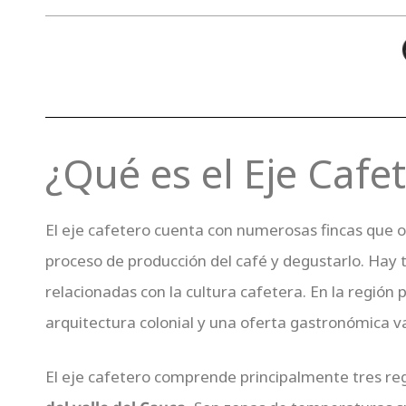
¿
Qué es el Eje Cafe
El eje cafetero cuenta con numerosas fincas que 
proceso de producción del café y degustarlo. Hay 
relacionadas con la cultura cafetera. En la región 
arquitectura colonial y una oferta gastronómica va
El eje cafetero comprende principalmente tres re