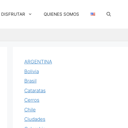
DISFRUTAR
QUIENES SOMOS
ARGENTINA
Bolivia
Brasil
Cataratas
Cerros
Chile
Ciudades