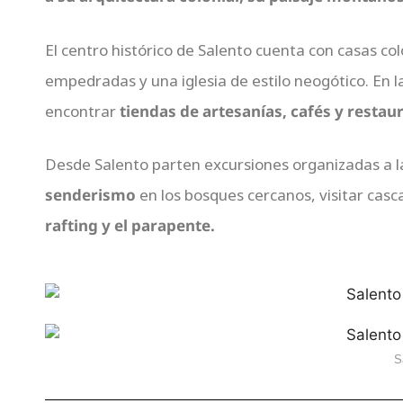
El centro histórico de Salento cuenta con casas colo
empedradas y una iglesia de estilo neogótico. En la
encontrar
tiendas de artesanías, cafés y restaur
Desde Salento parten excursiones organizadas a l
senderismo
en los bosques cercanos, visitar casc
rafting y el parapente.
S