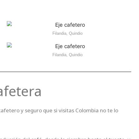
Filandia, Quindio
Filandia, Quindio
afetera
afetero y seguro que si visitas Colombia no te lo