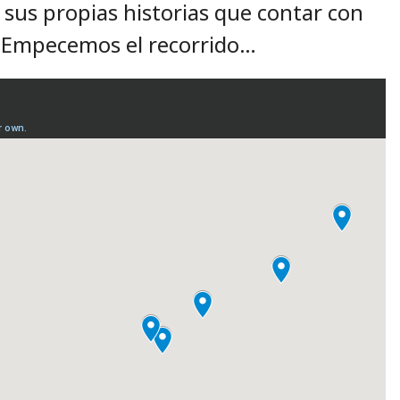
 sus propias historias que contar con
. Empecemos el recorrido…