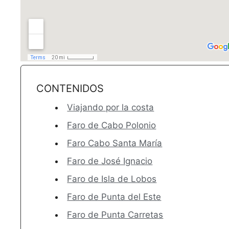
CONTENIDOS
Viajando por la costa
Faro de Cabo Polonio
Faro Cabo Santa María
Faro de José Ignacio
Faro de Isla de Lobos
Faro de Punta del Este
Faro de Punta Carretas