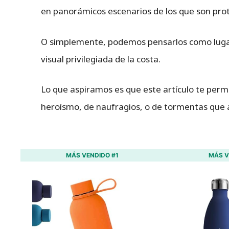
en panorámicos escenarios de los que son prot
O simplemente, podemos pensarlos como luga
visual privilegiada de la costa.
Lo que aspiramos es que este artículo te perm
heroísmo, de naufragios, o de tormentas que a
MÁS VENDIDO #1
MÁS V