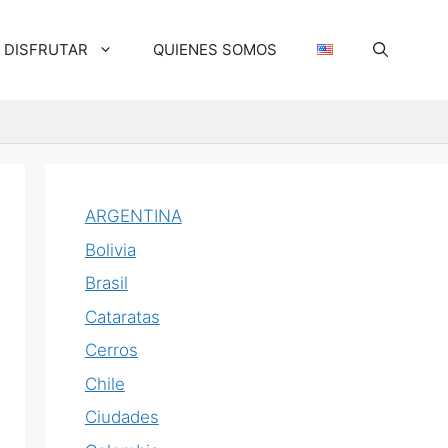
DISFRUTAR
QUIENES SOMOS
ARGENTINA
Bolivia
Brasil
Cataratas
Cerros
Chile
Ciudades