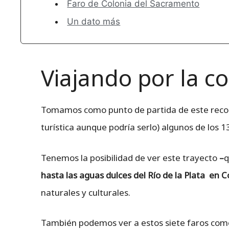
Faro de Colonia del Sacramento
Un dato más
Viajando por la co
Tomamos como punto de partida de este recor
turística aunque podría serlo) algunos de los 1
Tenemos la posibilidad de ver este trayecto
–
q
hasta las aguas dulces del Río de la Plata en C
naturales y culturales.
También podemos ver a estos siete faros como