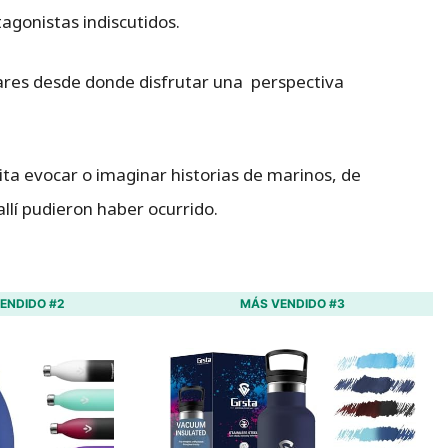
agonistas indiscutidos.
res desde donde disfrutar una perspectiva
ita evocar o imaginar historias de marinos, de
llí pudieron haber ocurrido.
ENDIDO #2
MÁS VENDIDO #3