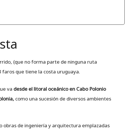
sta
rido, (que no forma parte de ninguna ruta
3 faros que tiene la costa uruguaya.
ue va
desde el litoral oceánico en Cabo Polonio
olonia,
como una sucesión de diversos ambientes
 obras de ingeniería y arquitectura emplazadas