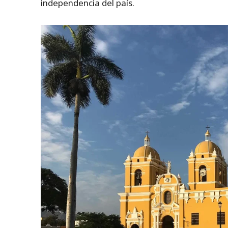
independencia del país.