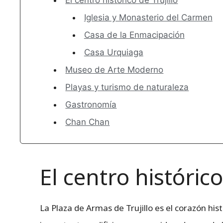
Iglesia y Monasterio del Carmen
Casa de la Enmacipación
Casa Urquiaga
Museo de Arte Moderno
Playas y turismo de naturaleza
Gastronomía
Chan Chan
El centro histórico
La Plaza de Armas de Trujillo es el corazón hist