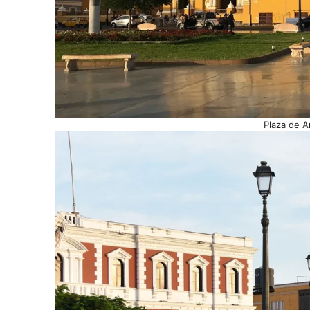
Plaza de A