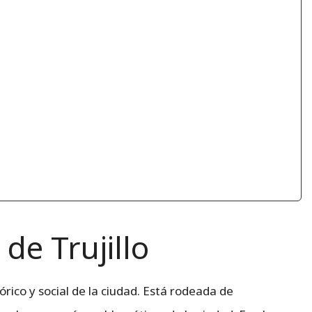
 de Trujillo
órico y social de la ciudad. Está rodeada de