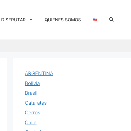
DISFRUTAR
QUIENES SOMOS
ARGENTINA
Bolivia
Brasil
Cataratas
Cerros
Chile