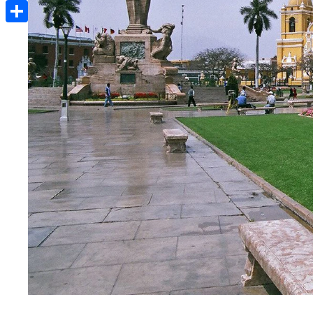
Email
Compartir