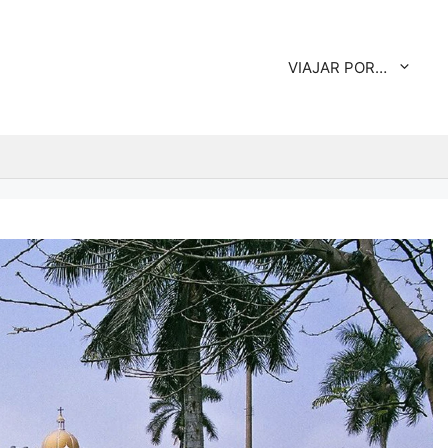
VIAJAR POR…