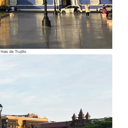
rmas de Trujillo