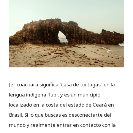
Jericoacoara significa “casa de tortugas” en la
lengua indígena Tupi, y es un municipio
localizado en la costa del estado de Ceará en
Brasil. Si lo que buscas es desconectarte del
mundo y realmente entrar en contacto con la