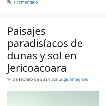
1 comentario
Paisajes
paradisíacos de
dunas y sol en
Jericoacoara
14 de febrero de 2024
por
Euge Ameghino