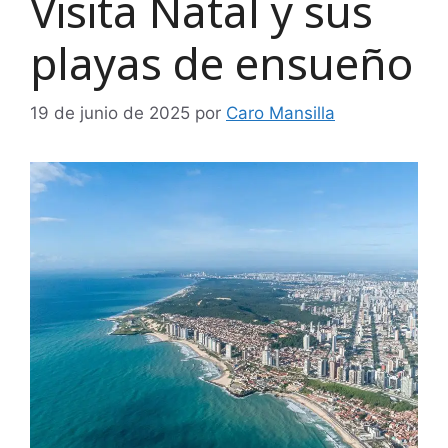
Visita Natal y sus
playas de ensueño
19 de junio de 2025
por
Caro Mansilla