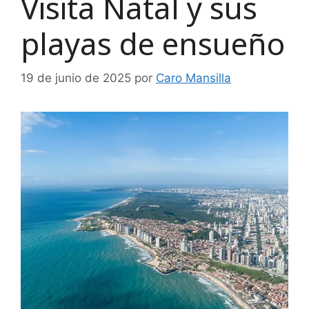
Visita Natal y sus
playas de ensueño
19 de junio de 2025
por
Caro Mansilla