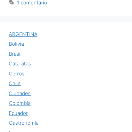
1 comentario
ARGENTINA
Bolivia
Brasil
Cataratas
Cerros
Chile
Ciudades
Colombia
Ecuador
Gastronomía