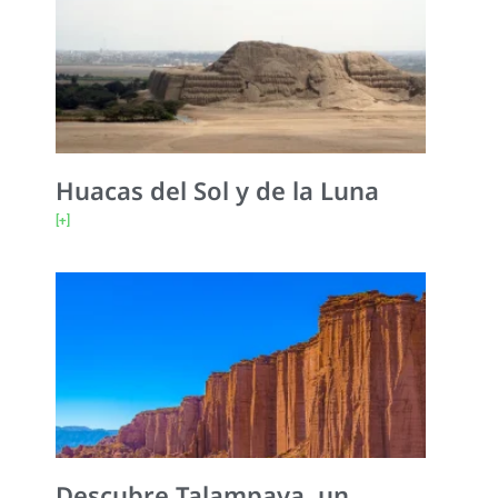
Huacas del Sol y de la Luna
[+]
Descubre Talampaya, un