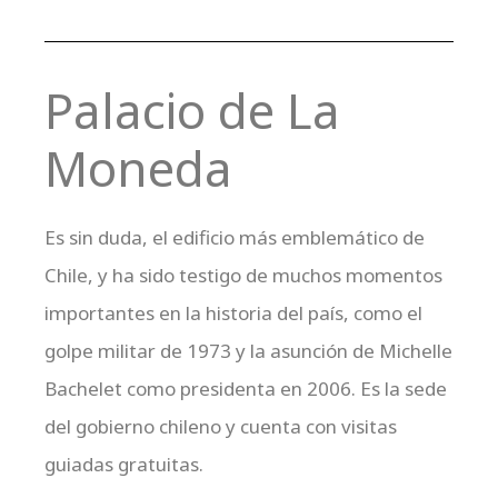
Palacio de La
Moneda
Es sin duda, el edificio más emblemático de
Chile, y ha sido testigo de muchos momentos
importantes en la historia del país, como el
golpe militar de 1973 y la asunción de Michelle
Bachelet como presidenta en 2006. Es la sede
del gobierno chileno y cuenta con visitas
guiadas gratuitas.