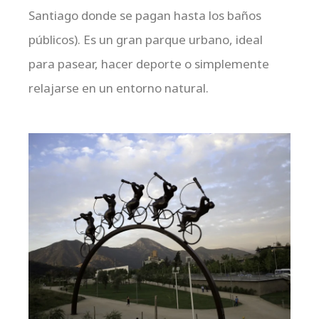
Santiago donde se pagan hasta los baños
públicos). Es un gran parque urbano, ideal
para pasear, hacer deporte o simplemente
relajarse en un entorno natural.