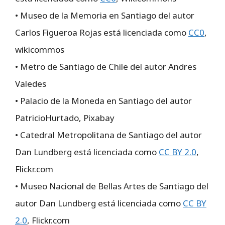
• Museo de la Memoria en Santiago del autor
Carlos Figueroa Rojas está licenciada como
CC0
,
wikicommos
• Metro de Santiago de Chile del autor Andres
Valedes
• Palacio de la Moneda en Santiago del autor
PatricioHurtado, Pixabay
• Catedral Metropolitana de Santiago del autor
Dan Lundberg está licenciada como
CC BY 2.0
,
Flickr.com
• Museo Nacional de Bellas Artes de Santiago del
autor Dan Lundberg está licenciada como
CC BY
2.0
, Flickr.com