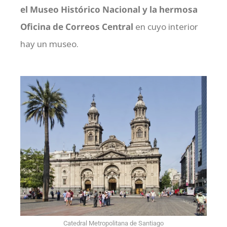
el Museo Histórico Nacional y la hermosa
Oficina de Correos Central
en cuyo interior
hay un museo.
Catedral Metropolitana de Santiago