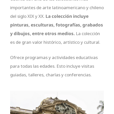
importantes de arte latinoamericano y chileno
del siglo XIX y XX.
La colección incluye
pinturas, esculturas, fotografías, grabados
y dibujos, entre otros medios.
La colección
es de gran valor histórico, artístico y cultural.
Ofrece programas y actividades educativas
para todas las edades. Esto incluye visitas
guiadas, talleres, charlas y conferencias.