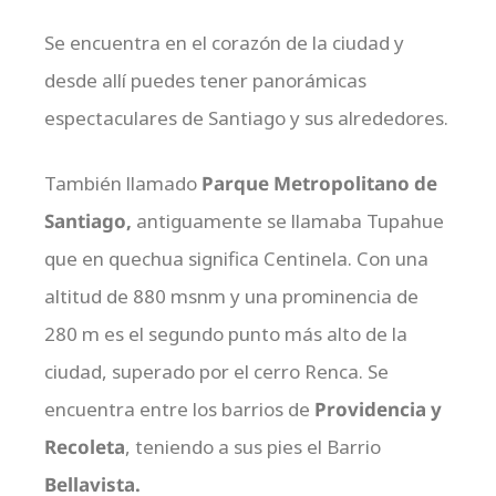
Se encuentra en el corazón de la ciudad y
desde allí puedes tener panorámicas
espectaculares de Santiago y sus alrededores.
También llamado
Parque Metropolitano de
Santiago,
antiguamente se llamaba Tupahue
que en quechua significa Centinela. Con una
altitud de 880 msnm y una prominencia de
280 m es el segundo punto más alto de la
ciudad, superado por el cerro Renca. Se
encuentra entre los barrios de
Providencia y
Recoleta
, teniendo a sus pies el Barrio
Bellavista.