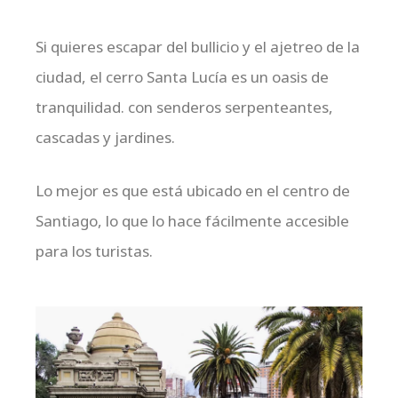
Si quieres escapar del bullicio y el ajetreo de la
ciudad, el cerro Santa Lucía es un oasis de
tranquilidad. con senderos serpenteantes,
cascadas y jardines.
Lo mejor es que está ubicado en el centro de
Santiago, lo que lo hace fácilmente accesible
para los turistas.