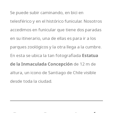
Se puede subir caminando, en bici en
telesférico y en el histórico funicular. Nosotros
accedimos en funicular que tiene dos paradas
en su itinerario, una de ellas es para ir a los
parques zoológicos y la otra llega a la cumbre.
En esta se ubica la tan fotografiada
Estatua
de la Inmaculada Concepción
de 12 m de
altura, un icono de Santiago de Chile visible
desde toda la ciudad.