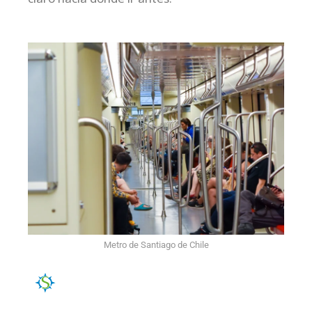
Metro de Santiago de Chile