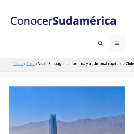
Inicio
»
Chile
»
Visita Santiago: la moderna y tradicional capital de Chile