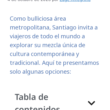
Como bulliciosa área
metropolitana, Santiago invita a
viajeros de todo el mundo a
explorar su mezcla única de
cultura contemporánea y
tradicional. Aquí te presentamos
solo algunas opciones:
Tabla de
contenidos