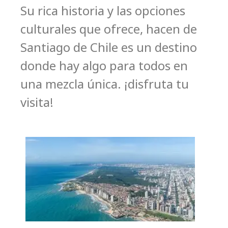
Su rica historia y las opciones
culturales que ofrece, hacen de
Santiago de Chile es un destino
donde hay algo para todos en
una mezcla única. ¡disfruta tu
visita!