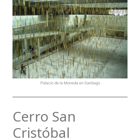
Palacio de la Moneda en Santiago
Cerro San
Cristóbal