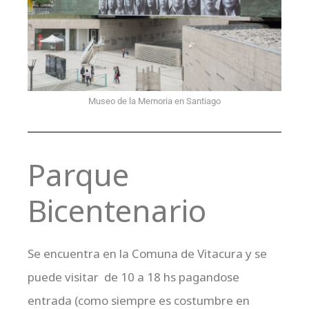
Museo de la Memoria en Santiago
Parque
Bicentenario
Se encuentra en la Comuna de Vitacura y se
puede visitar de 10 a 18 hs pagandose
entrada (como siempre es costumbre en