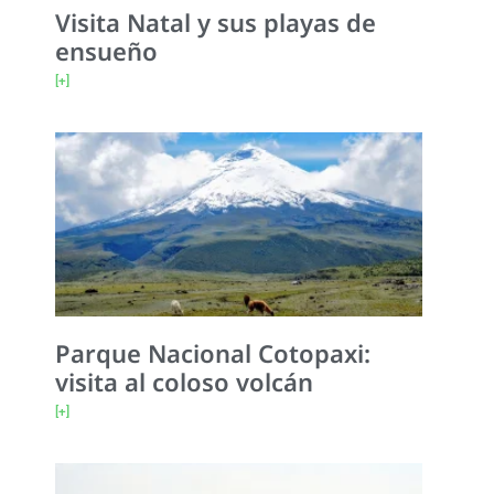
Visita Natal y sus playas de
ensueño
[+]
Parque Nacional Cotopaxi:
visita al coloso volcán
[+]