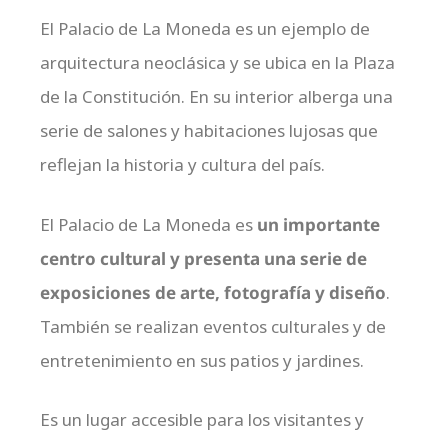
El Palacio de La Moneda es un ejemplo de
arquitectura neoclásica y se ubica en la Plaza
de la Constitución. En su interior alberga una
serie de salones y habitaciones lujosas que
reflejan la historia y cultura del país.
El Palacio de La Moneda es
un importante
centro cultural
y presenta una serie de
exposiciones de arte, fotografía y diseño
.
También se realizan eventos culturales y de
entretenimiento en sus patios y jardines.
Es un lugar accesible para los visitantes y