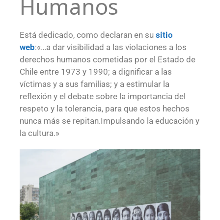
Humanos
Está dedicado, como declaran en su
sitio
web
:«…a dar visibilidad a las violaciones a los
derechos humanos cometidas por el Estado de
Chile entre 1973 y 1990; a dignificar a las
víctimas y a sus familias; y a estimular la
reflexión y el debate sobre la importancia del
respeto y la tolerancia, para que estos hechos
nunca más se repitan.Impulsando la educación y
la cultura.»