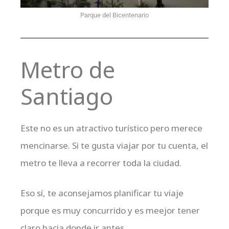
Parque del Bicentenario
Metro de
Santiago
Este no es un atractivo turístico pero merece
mencinarse. Si te gusta viajar por tu cuenta, el
metro te lleva a recorrer toda la ciudad.
Eso sí, te aconsejamos planificar tu viaje
porque es muy concurrido y es meejor tener
claro hacia donde ir antes.