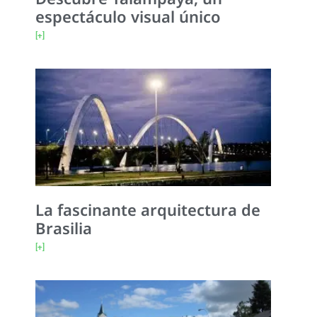
espectáculo visual único
[+]
La fascinante arquitectura de
Brasilia
[+]