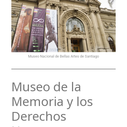
Museo Nacional de Bellas Artes de Santiago
Museo de la
Memoria y los
Derechos