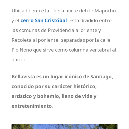
Ubicado entre la ribera norte del río Mapocho
y el
cerro San Cristóbal
. Está dividido entre
las comunas de Providencia al oriente y
Recoleta al poniente, separadas por la calle
Pío Nono que sirve como columna vertebral al
barrio.
Bellavista es un lugar icónico de Santiago,
conocido por su carácter histórico,
artístico y bohemio, lleno de vida y
entretenimiento
.