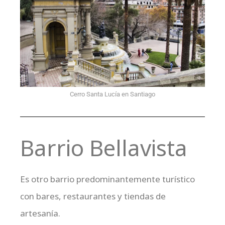
Cerro Santa Lucía en Santiago
Barrio Bellavista
Es otro barrio predominantemente turístico
con bares, restaurantes y tiendas de
artesanía.