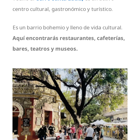
centro cultural, gastronómico y turístico.
Es un barrio bohemio y lleno de vida cultural.
Aquí encontrarás restaurantes, cafeterías,
bares, teatros y museos.