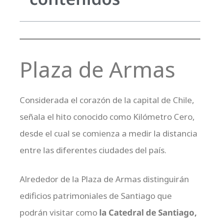
Plaza de Armas
Considerada el corazón de la capital de Chile,
señala el hito conocido como Kilómetro Cero,
desde el cual se comienza a medir la distancia
entre las diferentes ciudades del país.
Alrededor de la Plaza de Armas distinguirán
edificios patrimoniales de Santiago que
podrán visitar como
la Catedral de Santiago,