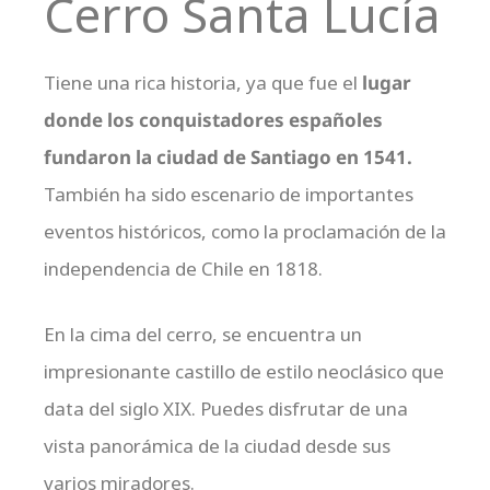
Cerro Santa Lucía
Tiene una rica historia, ya que fue el
lugar
donde los conquistadores españoles
fundaron la ciudad de Santiago en 1541.
También ha sido escenario de importantes
eventos históricos, como la proclamación de la
independencia de Chile en 1818.
En la cima del cerro, se encuentra un
impresionante castillo de estilo neoclásico que
data del siglo XIX. Puedes disfrutar de una
vista panorámica de la ciudad desde sus
varios miradores.