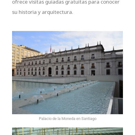
ofrece visitas guiadas gratuitas para conocer
su historia y arquitectura.
Palacio de la Moneda en Santiago