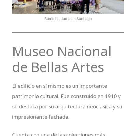
Barrio Lastarria en Santiago
Museo Nacional
de Bellas Artes
El edificio en sí mismo es un importante
patrimonio cultural. Fue construido en 1910 y
se destaca por su arquitectura neoclásica y su
impresionante fachada.
Cuenta con una de las colecciones más