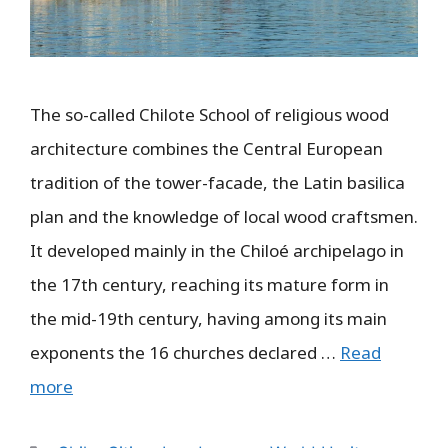
The so-called Chilote School of religious wood
architecture combines the Central European
tradition of the tower-facade, the Latin basilica
plan and the knowledge of local wood craftsmen.
It developed mainly in the Chiloé archipelago in
the 17th century, reaching its mature form in
the mid-19th century, having among its main
exponents the 16 churches declared …
Read
more