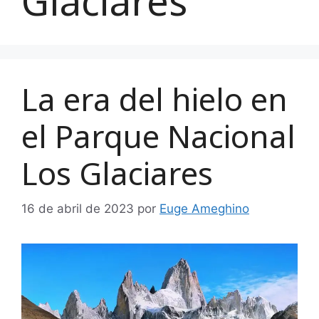
Glaciares
La era del hielo en
el Parque Nacional
Los Glaciares
16 de abril de 2023
por
Euge Ameghino