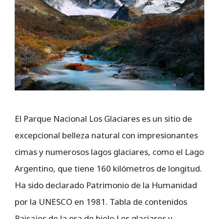
El Parque Nacional Los Glaciares es un sitio de
excepcional belleza natural con impresionantes
cimas y numerosos lagos glaciares, como el Lago
Argentino, que tiene 160 kilómetros de longitud.
Ha sido declarado Patrimonio de la Humanidad
por la UNESCO en 1981. Tabla de contenidos
Paisajes de la era de hielo Los glaciares y