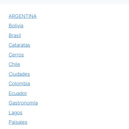
ARGENTINA
Bolivia
Brasil
Cataratas
Cerros
Chile
Ciudades
Colombia
Ecuador
Gastronomía
Lagos
Paisajes