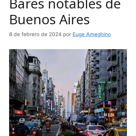
Bares notables de
Buenos Aires
8 de febrero de 2024
por
Euge Ameghino