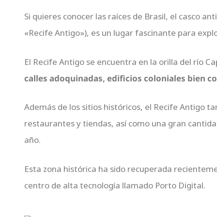
Si quieres conocer las raíces de Brasil, el casco a
«Recife Antigo»), es un lugar fascinante para explo
El Recife Antigo se encuentra en la orilla del río C
calles adoquinadas, edificios coloniales bien 
Además de los sitios históricos, el Recife Antigo 
restaurantes y tiendas, así como una gran cantidad
año.
Esta zona histórica ha sido recuperada recienteme
centro de alta tecnología llamado Porto Digital.