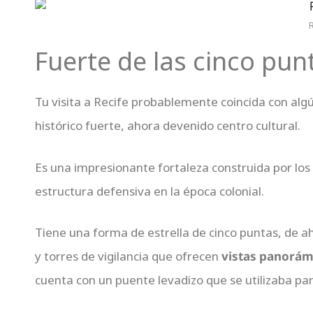
Fuerte de las cinco pun
Tu visita a Recife probablemente coincida con algú
histórico fuerte, ahora devenido centro cultural.
Es una impresionante fortaleza construida por los
estructura defensiva en la época colonial.
Tiene una forma de estrella de cinco puntas, de 
y torres de vigilancia que ofrecen
vistas panorámi
cuenta con un puente levadizo que se utilizaba para