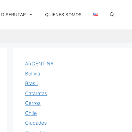
DISFRUTAR
QUIENES SOMOS
ARGENTINA
Bolivia
Brasil
Cataratas
Cerros
Chile
Ciudades