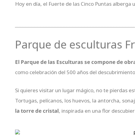
Hoy en día, el Fuerte de las Cinco Puntas alberga u
Parque de esculturas F
El Parque de las Esculturas se compone de obra
como celebración del 500 años del descubrimiento 
Si quieres visitar un lugar mágico, no te pierdas e
Tortugas, pelícanos, los huevos, la antorcha, sonaj
la torre de cristal
, inspirada en una flor descubie