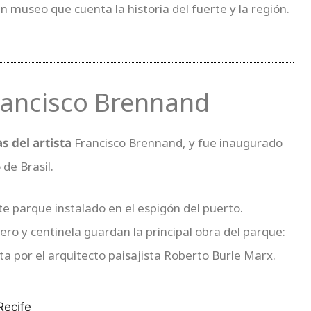
n museo que cuenta la historia del fuerte y la región.
rancisco Brennand
s del artista
Francisco Brennand, y fue inaugurado
de Brasil.
ste parque instalado en el espigón del puerto.
ero y centinela guardan la principal obra del parque:
rta por el arquitecto paisajista Roberto Burle Marx.