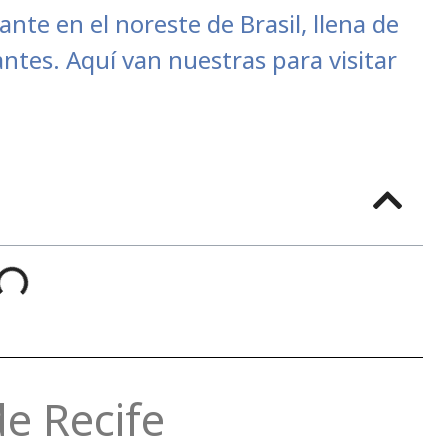
nte en el noreste de Brasil, llena de
antes. Aquí van nuestras para visitar
de Recife