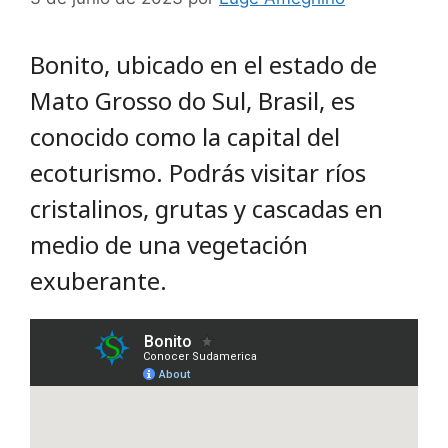
Bonito, ubicado en el estado de
Mato Grosso do Sul, Brasil, es
conocido como la capital del
ecoturismo. Podrás visitar ríos
cristalinos, grutas y cascadas en
medio de una vegetación
exuberante.