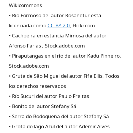
Wikicommons
• Rio Formoso del autor Rosanetur está
licenciada como
CC BY 2.0
, Flickr.com
• Cachoeira en estancia Mimosa del autor
Afonso Farias , Stock.adobe.com
• Piraputangas en el río del autor Kadu Pinheiro,
Stock.adobe.com
• Gruta de São Miguel del autor Fife Ellis, Todos
los derechos reservados
• Río Sucuri del autor Paulo Freitas
• Bonito del autor Stefany Sá
• Serra do Bodoquena del autor Stefany Sá
• Grota do lago Azul del autor Ademir Alves