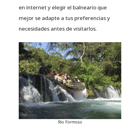
en internet y elegir el balneario que
mejor se adapte a tus preferencias y
necesidades antes de visitarlos.
Rio Formoso