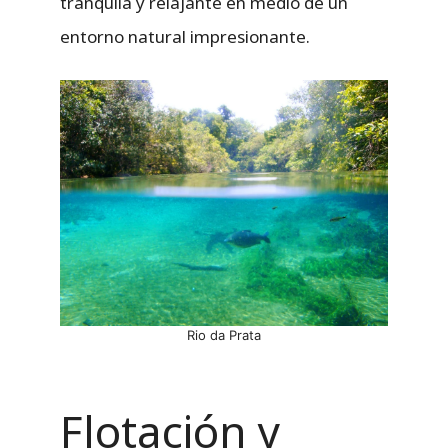
tranquila y relajante en medio de un
entorno natural impresionante.
Rio da Prata
Flotación y