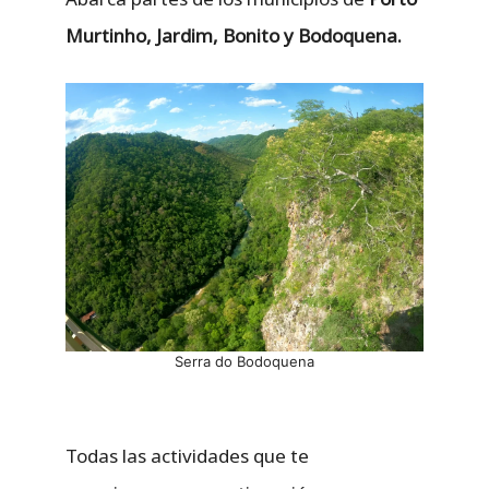
Murtinho, Jardim, Bonito y Bodoquena.
Serra do Bodoquena
Todas las actividades que te