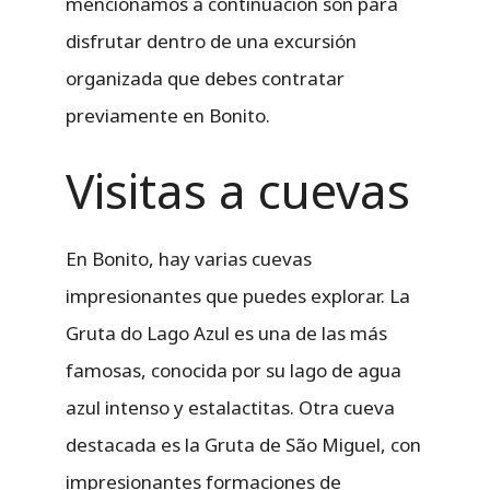
mencionamos a continuación son para
disfrutar dentro de una excursión
organizada que debes contratar
previamente en Bonito.
Visitas a cuevas
En Bonito, hay varias cuevas
impresionantes que puedes explorar. La
Gruta do Lago Azul es una de las más
famosas, conocida por su lago de agua
azul intenso y estalactitas. Otra cueva
destacada es la Gruta de São Miguel, con
impresionantes formaciones de