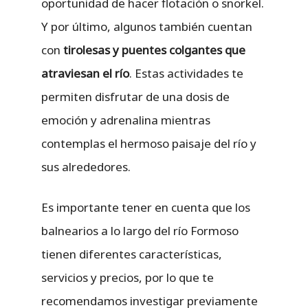
oportunidad de hacer flotación o snorkel.
Y por último, algunos también cuentan
con
tirolesas y puentes colgantes que
atraviesan el río
. Estas actividades te
permiten disfrutar de una dosis de
emoción y adrenalina mientras
contemplas el hermoso paisaje del río y
sus alrededores.
Es importante tener en cuenta que los
balnearios a lo largo del río Formoso
tienen diferentes características,
servicios y precios, por lo que te
recomendamos investigar previamente