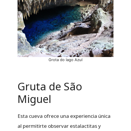
Grota do lago Azul
Gruta de São
Miguel
Esta cueva ofrece una experiencia única
al permitirte observar estalactitas y