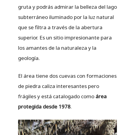
gruta y podrás admirar la belleza del lago
subterráneo iluminado por la luz natural
que se filtra a través de la abertura
superior. Es un sitio impresionante para
los amantes de la naturaleza y la
geología.
El área tiene dos cuevas con formaciones
de piedra caliza interesantes pero
frágiles y está catalogado como
área
protegida desde 1978
.