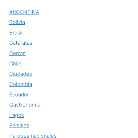
ARGENTINA
Bolivia
Brasil
Cataratas
Cerros
Chile
Ciudades
Colombia
Ecuador
Gastronomía
Lagos
Paisajes
Parques nacionales