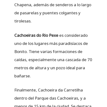
Chapena, además de senderos a lo largo
de pasarelas y puentes colgantes y
tirolesas.
Cachoeiras do Rio Pexe
es considerado
uno de los lugares más paradisíacos de
Bonito. Tiene varias formaciones de
caídas, especialmente una cascada de 70
metros de altura y un pozo ideal para
bañarse.
Finalmente, Cachoeira da Carretilha
dentro del Parque das Cachoeiras, y a
menos de 15 km de la ciudad. Se destaca