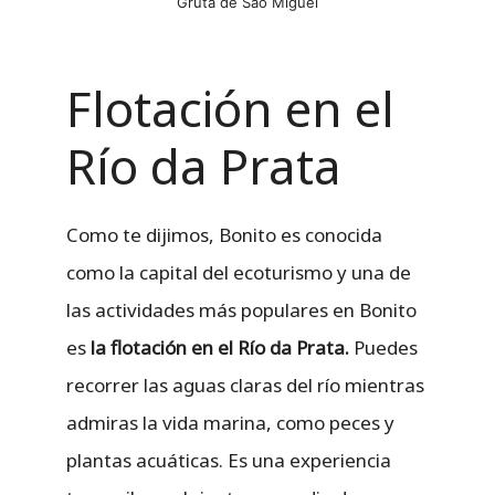
Gruta de São Miguel
Flotación en el
Río da Prata
Como te dijimos, Bonito es conocida
como la capital del ecoturismo y una de
las actividades más populares en Bonito
es
la flotación en el Río da Prata.
Puedes
recorrer las aguas claras del río mientras
admiras la vida marina, como peces y
plantas acuáticas. Es una experiencia