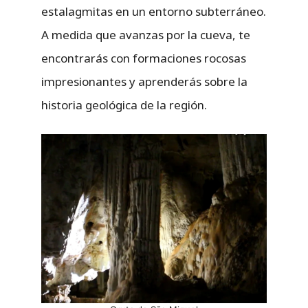
estalagmitas en un entorno subterráneo.
A medida que avanzas por la cueva, te
encontrarás con formaciones rocosas
impresionantes y aprenderás sobre la
historia geológica de la región.