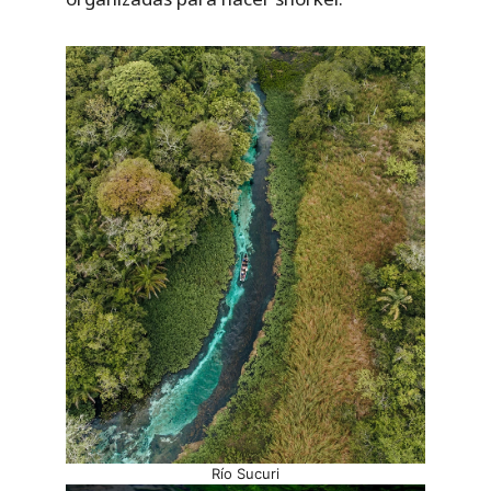
Río Sucuri