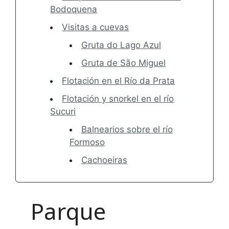
Bodoquena
Visitas a cuevas
Gruta do Lago Azul
Gruta de São Miguel
Flotación en el Río da Prata
Flotación y snorkel en el río
Sucuri
Balnearios sobre el río
Formoso
Cachoeiras
Parque