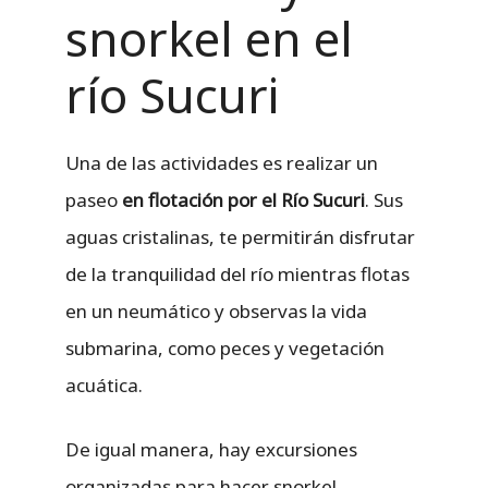
snorkel en el
río Sucuri
Una de las actividades es realizar un
paseo
en flotación por el Río Sucuri
. Sus
aguas cristalinas, te permitirán disfrutar
de la tranquilidad del río mientras flotas
en un neumático y observas la vida
submarina, como peces y vegetación
acuática.
De igual manera, hay excursiones
organizadas para hacer snorkel.