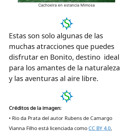
Cachoeira en estancia Mimosa
Estas son solo algunas de las
muchas atracciones que puedes
disfrutar en Bonito, destino ideal
para los amantes de la naturaleza
y las aventuras al aire libre.
Créditos de la imagen:
• Rio da Prata del autor Rubens de Camargo
Vianna Filho está licenciada como
CC BY 4.0
,