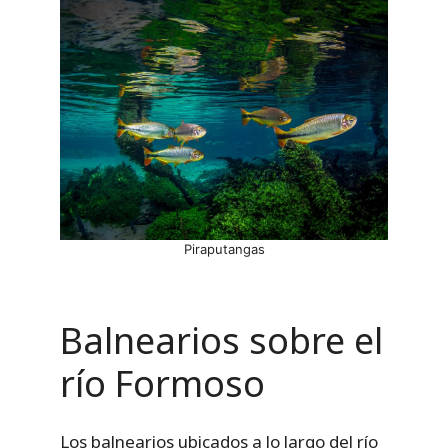
Piraputangas
Balnearios sobre el
río Formoso
Los balnearios ubicados a lo largo del río