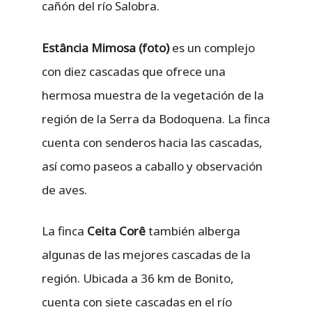
cañón del río Salobra.
Estância Mimosa (foto)
es un complejo
con diez cascadas que ofrece una
hermosa muestra de la vegetación de la
región de la Serra da Bodoquena. La finca
cuenta con senderos hacia las cascadas,
así como paseos a caballo y observación
de aves.
La finca
Ceita Corê
también alberga
algunas de las mejores cascadas de la
región. Ubicada a 36 km de Bonito,
cuenta con siete cascadas en el río