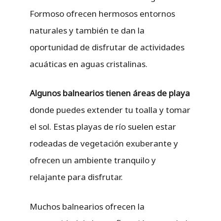
Formoso ofrecen hermosos entornos
naturales y también te dan la
oportunidad de disfrutar de actividades
acuáticas en aguas cristalinas.
Algunos balnearios tienen áreas de playa
donde puedes extender tu toalla y tomar
el sol. Estas playas de río suelen estar
rodeadas de vegetación exuberante y
ofrecen un ambiente tranquilo y
relajante para disfrutar.
Muchos balnearios ofrecen la