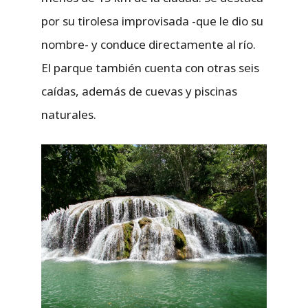
por su tirolesa improvisada -que le dio su
nombre- y conduce directamente al río.
El parque también cuenta con otras seis
caídas, además de cuevas y piscinas
naturales.