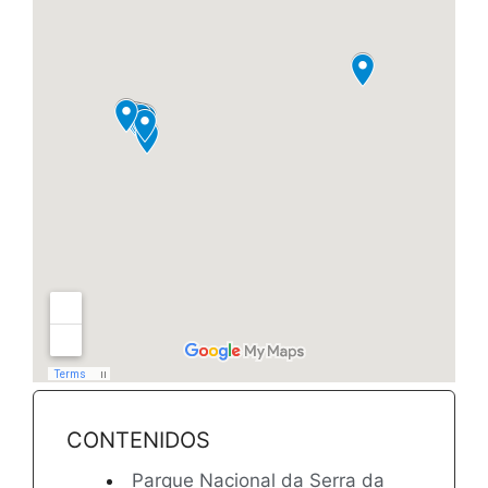
CONTENIDOS
Parque Nacional da Serra da