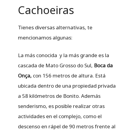
Cachoeiras
Tienes diversas alternativas, te
mencionamos algunas:
La más conocida y la más grande es la
cascada de Mato Grosso do Sul,
Boca da
Onça,
con 156 metros de altura. Está
ubicada dentro de una propiedad privada
a 58 kilómetros de Bonito. Además
senderismo, es posible realizar otras
actividades en el complejo, como el
descenso en rápel de 90 metros frente al