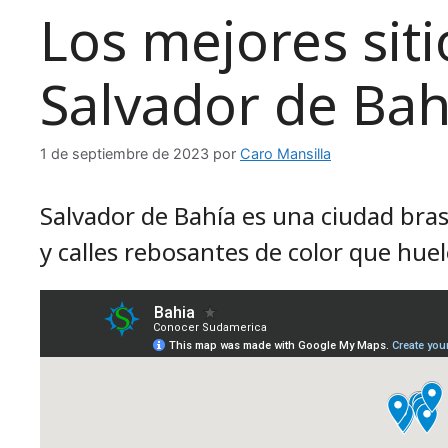
Los mejores siti
Salvador de Bah
1 de septiembre de 2023
por
Caro Mansilla
Salvador de Bahía es una ciudad brasi
y calles rebosantes de color que huel