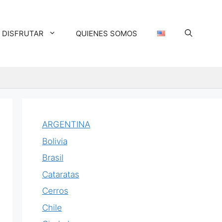
DISFRUTAR
QUIENES SOMOS
ARGENTINA
Bolivia
Brasil
Cataratas
Cerros
Chile