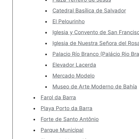
Catedral Basílica de Salvador
El Pelourinho
Iglesia y Convento de San Francis
Iglesia de Nuestra Señora del Rosa
Palacio Río Branco (Palácio Rio Br
Elevador Lacerda
Mercado Modelo
Museo de Arte Moderno de Bahía
Farol da Barra
Playa Porto da Barra
Forte de Santo Antônio
Parque Municipal