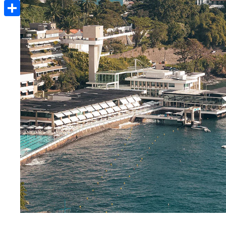
Email
Compartir