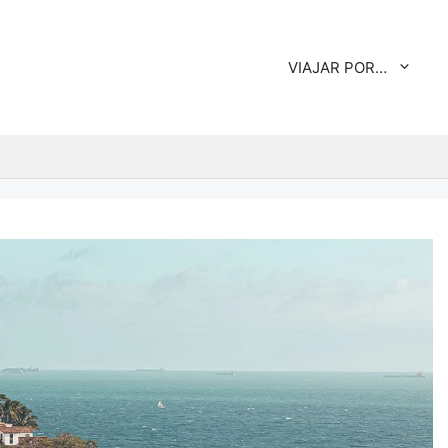
VIAJAR POR…