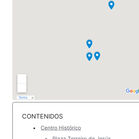
CONTENIDOS
Centro Histórico
Plaza Terreiro de Jesús