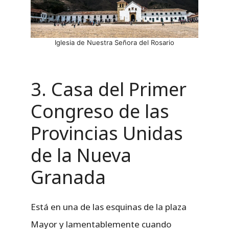
Iglesia de Nuestra Señora del Rosario
3. Casa del Primer
Congreso de las
Provincias Unidas
de la Nueva
Granada
Está en una de las esquinas de la plaza
Mayor y lamentablemente cuando