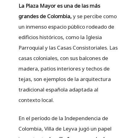
La Plaza Mayor es una de las más
grandes de Colombia,
y se percibe como
un inmenso espacio público rodeado de
edificios históricos, como la Iglesia
Parroquial y las Casas Consistoriales. Las
casas coloniales, con sus balcones de
madera, patios interiores y techos de
tejas, son ejemplos de la arquitectura
tradicional española adaptada al
contexto local.
En el período de la Independencia de
Colombia, Villa de Leyva jugó un papel