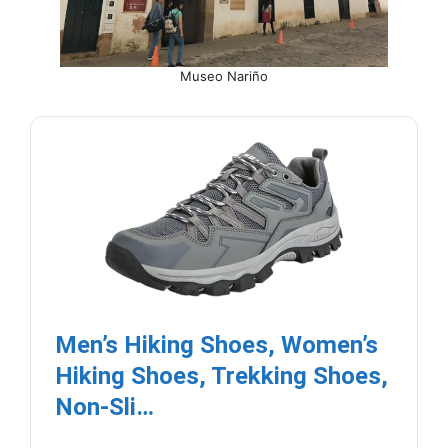
Museo Nariño
Men’s Hiking Shoes, Women’s
Hiking Shoes, Trekking Shoes,
Non-Sli…