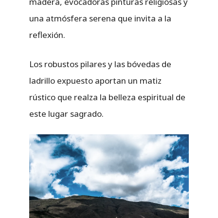
madera, evocadoras pinturas religiosas y
una atmósfera serena que invita a la
reflexión.
Los robustos pilares y las bóvedas de
ladrillo expuesto aportan un matiz
rústico que realza la belleza espiritual de
este lugar sagrado.