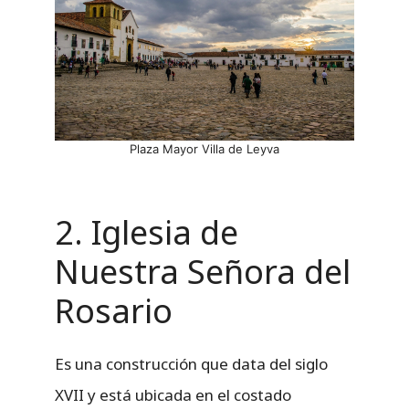
Plaza Mayor Villa de Leyva
2. Iglesia de
Nuestra Señora del
Rosario
Es una construcción que data del siglo
XVII y está ubicada en el costado