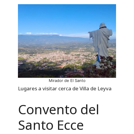
Mirador de El Santo
Lugares a visitar cerca de Villa de Leyva
Convento del
Santo Ecce