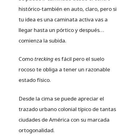
histórico-también en auto, claro, pero si
tu idea es una caminata activa vas a
llegar hasta un pórtico y después…
comienza la subida.
Como
trecking
es fácil pero el suelo
rocoso te obliga a tener un razonable
estado físico.
Desde la cima se puede apreciar el
trazado urbano colonial típico de tantas
ciudades de América con su marcada
ortogonalidad.