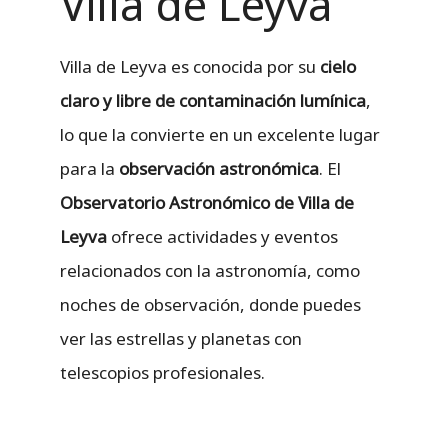
Villa de Leyva
Villa de Leyva es conocida por su
cielo
claro y libre de contaminación lumínica
,
lo que la convierte en un excelente lugar
para la
observación astronómica
. El
Observatorio Astronómico de Villa de
Leyva
ofrece actividades y eventos
relacionados con la astronomía, como
noches de observación, donde puedes
ver las estrellas y planetas con
telescopios profesionales.