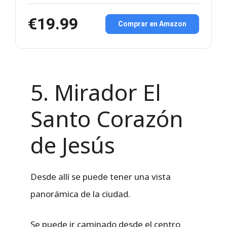
€19.99
Comprar en Amazon
5. Mirador El
Santo Corazón
de Jesús
Desde allí se puede tener una vista
panorámica de la ciudad.
Se puede ir caminado desde el centro