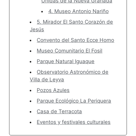
Unidas de la Nueva Granada
4. Museo Antonio Nariño
5. Mirador El Santo Corazón de
Jesús
Convento del Santo Ecce Homo
Museo Comunitario El Fosil
Parque Natural Iguaque
Observatorio Astronómico de
Villa de Leyva
Pozos Azules
Parque Ecológico La Periquera
Casa de Terracota
Eventos y festivales culturales