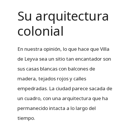
Su arquitectura
colonial
En nuestra opinión, lo que hace que Villa
de Leyva sea un sitio tan encantador son
sus casas blancas con balcones de
madera, tejados rojos y calles
empedradas. La ciudad parece sacada de
un cuadro, con una arquitectura que ha
permanecido intacta a lo largo del
tiempo.