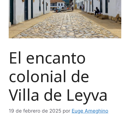
El encanto
colonial de
Villa de Leyva
19 de febrero de 2025
por
Euge Ameghino