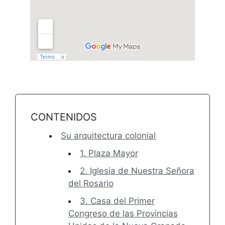
CONTENIDOS
Su arquitectura colonial
1. Plaza Mayor
2. Iglesia de Nuestra Señora
del Rosario
3. Casa del Primer
Congreso de las Provincias