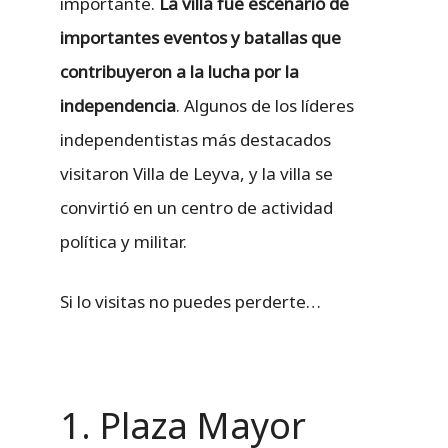
importante.
La villa fue escenario de
importantes eventos y batallas que
contribuyeron a la lucha por la
independencia
. Algunos de los líderes
independentistas más destacados
visitaron Villa de Leyva, y la villa se
convirtió en un centro de actividad
política y militar.
Si lo visitas no puedes perderte…
1. Plaza Mayor