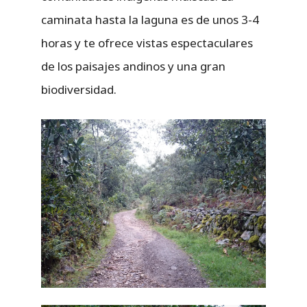
caminata hasta la laguna es de unos 3-4
horas y te ofrece vistas espectaculares
de los paisajes andinos y una gran
biodiversidad.