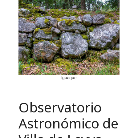
Iguaque
Observatorio
Astronómico de