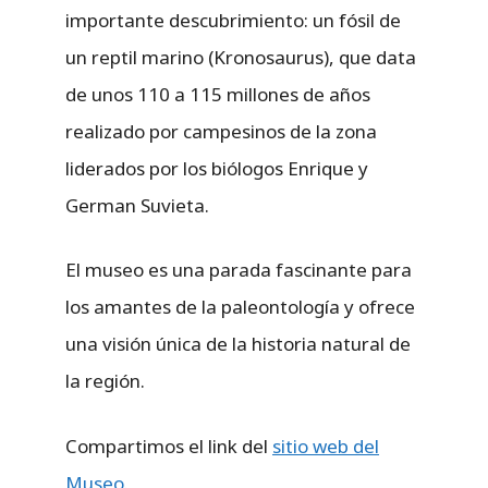
importante descubrimiento: un fósil de
un reptil marino (Kronosaurus), que data
de unos 110 a 115 millones de años
realizado por campesinos de la zona
liderados por los biólogos Enrique y
German Suvieta.
El museo es una parada fascinante para
los amantes de la paleontología y ofrece
una visión única de la historia natural de
la región.
Compartimos el link del
sitio web del
Museo.