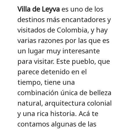
Villa de Leyva
es uno de los
destinos más encantadores y
visitados de Colombia, y hay
varias razones por las que es
un lugar muy interesante
para visitar. Este pueblo, que
parece detenido en el
tiempo, tiene una
combinación única de belleza
natural, arquitectura colonial
y una rica historia. Acá te
contamos algunas de las