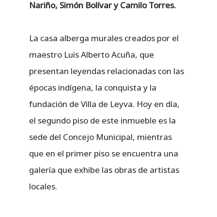
Nariño, Simón Bolívar y Camilo Torres.
La casa alberga murales creados por el
maestro Luis Alberto Acuña, que
presentan leyendas relacionadas con las
épocas indígena, la conquista y la
fundación de Villa de Leyva. Hoy en día,
el segundo piso de este inmueble es la
sede del Concejo Municipal, mientras
que en el primer piso se encuentra una
galería que exhibe las obras de artistas
locales.