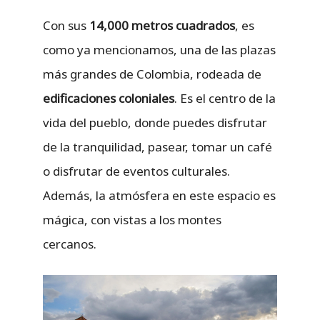
Con sus
14,000 metros cuadrados
, es
como ya mencionamos, una de las plazas
más grandes de Colombia, rodeada de
edificaciones coloniales
. Es el centro de la
vida del pueblo, donde puedes disfrutar
de la tranquilidad, pasear, tomar un café
o disfrutar de eventos culturales.
Además, la atmósfera en este espacio es
mágica, con vistas a los montes
cercanos.