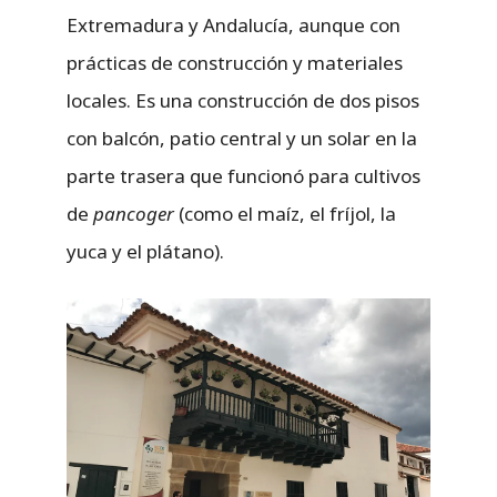
Extremadura y Andalucía, aunque con
prácticas de construcción y materiales
locales. Es una construcción de dos pisos
con balcón, patio central y un solar en la
parte trasera que funcionó para cultivos
de
pancoger
(como el maíz, el fríjol, la
yuca y el plátano).