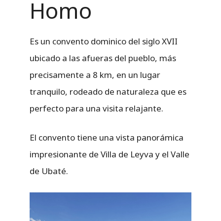
Homo
Es un convento dominico del siglo XVII
ubicado a las afueras del pueblo, más
precisamente a 8 km, en un lugar
tranquilo, rodeado de naturaleza que es
perfecto para una visita relajante.
El convento tiene una vista panorámica
impresionante de Villa de Leyva y el Valle
de Ubaté.