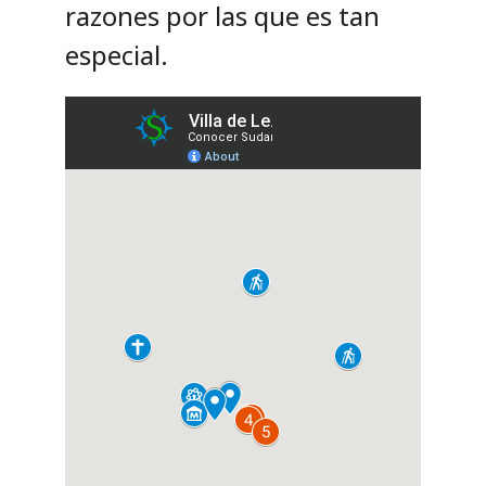
razones por las que es tan
especial.