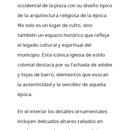
occidental de la plaza con su diseño típico
de la arquitectura religiosa de la época.
No solo es un lugar de culto, sino
también un espacio histórico que refleja
el legado cultural y espiritual del
municipio. Esta icónica iglesia de estilo
colonial destaca por su fachada de adobe
y tejas de barro, elementos que evocan
la autenticidad y la sencillez de aquella
época.
En el interior los detalles ornamentales
incluyen delicados altares tallados en