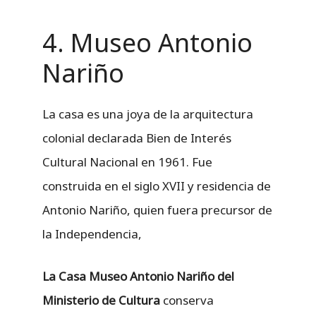
4. Museo Antonio
Nariño
La casa es una joya de la arquitectura
colonial declarada Bien de Interés
Cultural Nacional en 1961. Fue
construida en el siglo XVII y residencia de
Antonio Nariño, quien fuera precursor de
la Independencia,
La Casa Museo Antonio Nariño del
Ministerio de Cultura
conserva