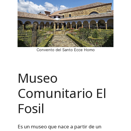
Convento del Santo Ecce Homo
Museo
Comunitario El
Fosil
Es un museo que nace a partir de un