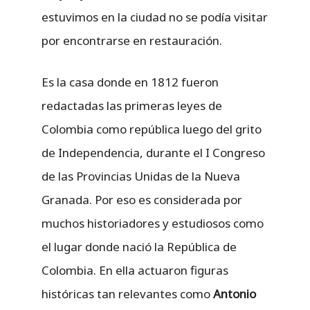
estuvimos en la ciudad no se podía visitar
por encontrarse en restauración.
Es la casa donde en 1812 fueron
redactadas las primeras leyes de
Colombia como república luego del grito
de Independencia, durante el I Congreso
de las Provincias Unidas de la Nueva
Granada. Por eso es considerada por
muchos historiadores y estudiosos como
el lugar donde nació la República de
Colombia. En ella actuaron figuras
históricas tan relevantes como
Antonio