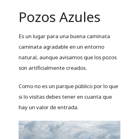
Pozos Azules
Es un lugar para una buena caminata
caminata agradable en un entorno
natural, aunque avisamos que los pozos
son artificialmente creados.
Como no es un parque público por lo que
si lo visitas debes tener en cuanta que
hay un valor de entrada.