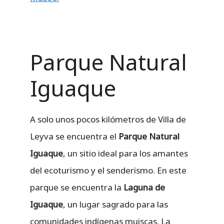
Parque Natural
Iguaque
A solo unos pocos kilómetros de Villa de
Leyva se encuentra el
Parque Natural
Iguaque
, un sitio ideal para los amantes
del ecoturismo y el senderismo. En este
parque se encuentra la
Laguna de
Iguaque
, un lugar sagrado para las
comunidades indígenas muiscas. La