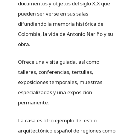
documentos y objetos del siglo XIX que
pueden ser verse en sus salas
difundiendo la memoria histórica de
Colombia, la vida de Antonio Nariño y su
obra.
Ofrece una visita guiada, así como
talleres, conferencias, tertulias,
exposiciones temporales, muestras
especializadas y una exposición
permanente.
La casa es otro ejemplo del estilo
arquitectónico español de regiones como